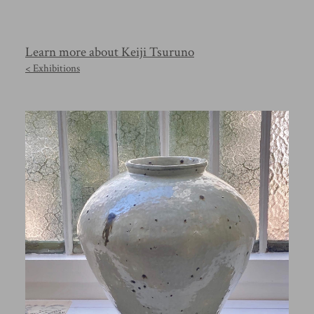
Learn more about Keiji Tsuruno
< Exhibitions