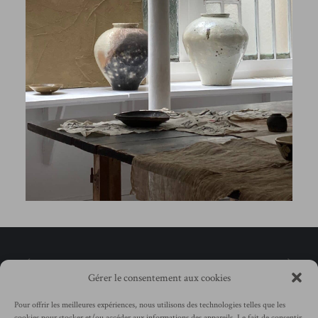
Gérer le consentement aux cookies
Pour offrir les meilleures expériences, nous utilisons des technologies telles que les
cookies pour stocker et/ou accéder aux informations des appareils. Le fait de consentir